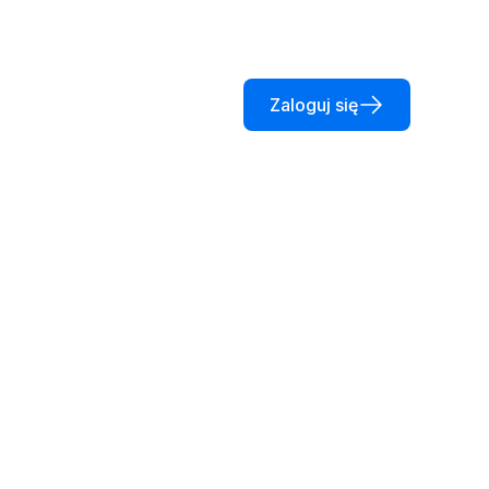
Zaloguj się