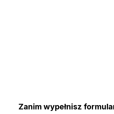
Zanim wypełnisz formul